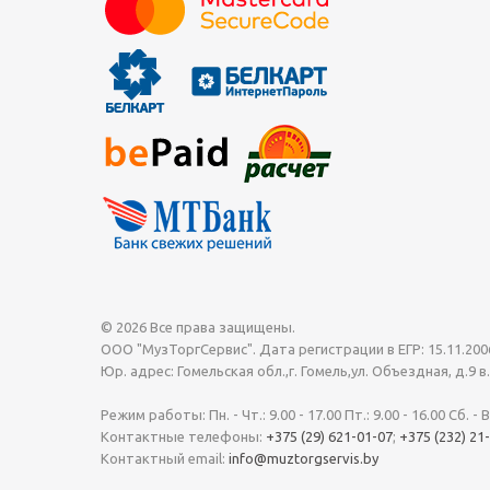
© 2026 Все права защищены.
ООО "МузТоргСервис". Дата регистрации в ЕГР: 15.11.
Юр. адрес: Гомельская обл.,г. Гомель,ул. Объездная, д.9
Режим работы: Пн. - Чт.: 9.00 - 17.00 Пт.: 9.00 - 16.00 Сб. -
Контактные телефоны:
+375 (29) 621-01-07
;
+375 (232) 21
Контактный email:
info@muztorgservis.by