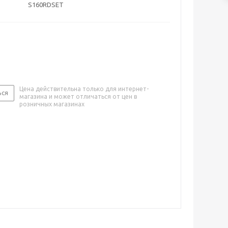
S160RDSET
Цена действительна только для интернет-
ься
магазина и может отличаться от цен в
розничных магазинах