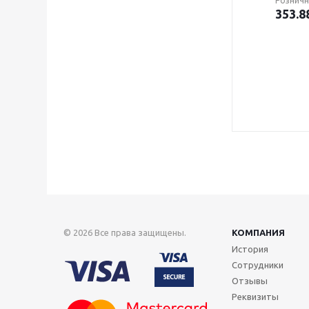
Розничн
353.8
© 2026 Все права защищены.
КОМПАНИЯ
История
Сотрудники
Отзывы
Реквизиты