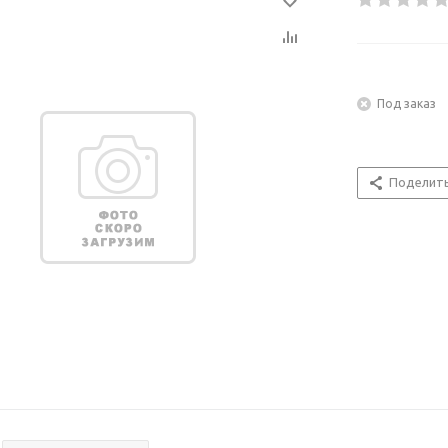
Под заказ
Поделит