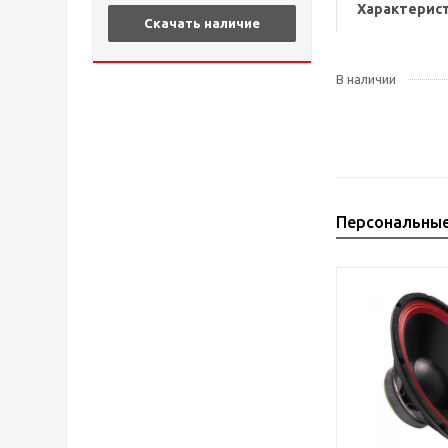
Характерис
Скачать наличие
В наличии
Персональны