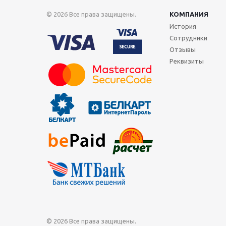
© 2026 Все права защищены.
КОМПАНИЯ
История
Сотрудники
Отзывы
Реквизиты
© 2026 Все права защищены.