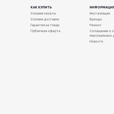
КАК КУПИТЬ
ИНФОРМАЦИ
Условия оплаты
Инсталляции
Условия доставки
Бренды
Гарантия на товар
Ремонт
Публичная оферта
Соглашение о 
персональных 
Новости