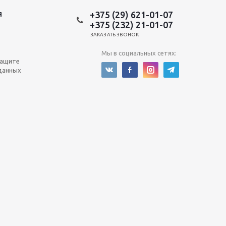
+375 (29) 621-01-07
Я
+375 (232) 21-01-07
ЗАКАЗАТЬ ЗВОНОК
Мы в социальных сетях:
защите
данных